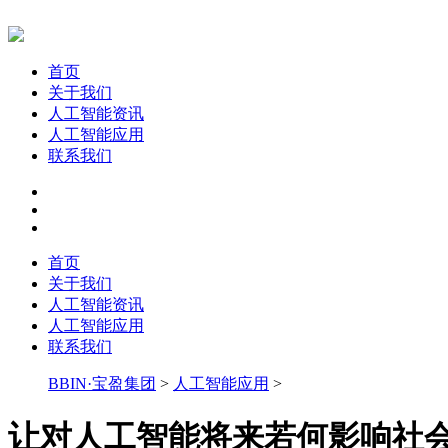
首页
关于我们
人工智能资讯
人工智能应用
联系我们
首页
关于我们
人工智能资讯
人工智能应用
联系我们
BBIN·宝盈集团
>
人工智能应用
>
让对人工智能将来若何影响社