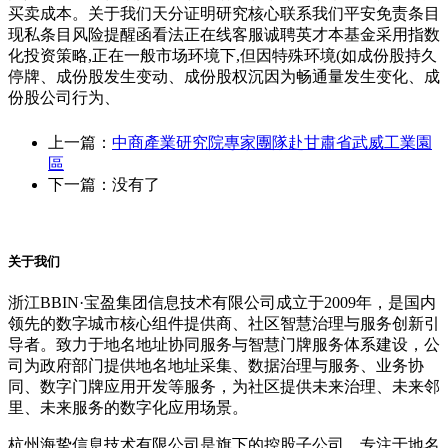
买卖成本。关于我们天分证明研究核心联系我们平安免责条目
现私条目风险提醒函看法正在线客服诚聘英才本基金采用指数
化投资策略,正在一般市场环境下,但因特殊环境(如成份股持久
停牌、成份股发生变动、成份股权沉因为畅通量发生变化、成
份股公司行为、
上一篇：
中商產業研究院專家團隊赴甘肅省武威工業園
區
下一篇：没有了
关于我们
浙江BBIN·宝盈集团信息技术有限公司成立于2009年，是国内
领先的数字城市核心组件提供商、社区智慧治理与服务创新引
导者。致力于地名地址协同服务与智慧门牌服务体系建设，公
司为政府部门提供地名地址采集、数据治理与服务、业务协
同、数字门牌应用开发等服务，为社区提供未来治理、未来邻
里、未来服务的数字化应用场景。
杭州海挚信息技术有限公司是旗下的控股子公司，专注于地名