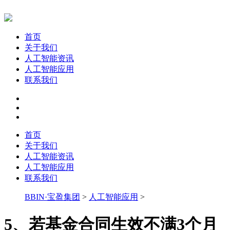
首页
关于我们
人工智能资讯
人工智能应用
联系我们
首页
关于我们
人工智能资讯
人工智能应用
联系我们
BBIN·宝盈集团
>
人工智能应用
>
5、若基金合同生效不满3个月