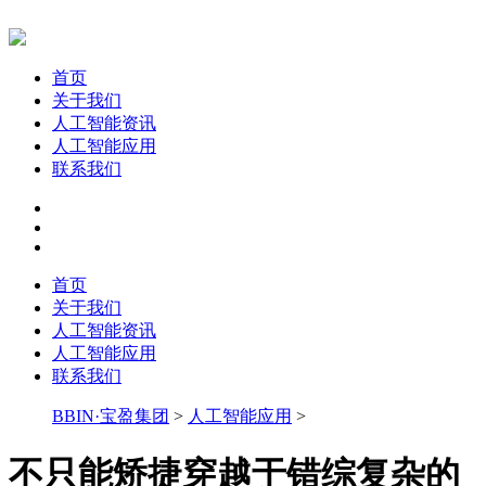
首页
关于我们
人工智能资讯
人工智能应用
联系我们
首页
关于我们
人工智能资讯
人工智能应用
联系我们
BBIN·宝盈集团
>
人工智能应用
>
不只能矫捷穿越于错综复杂的